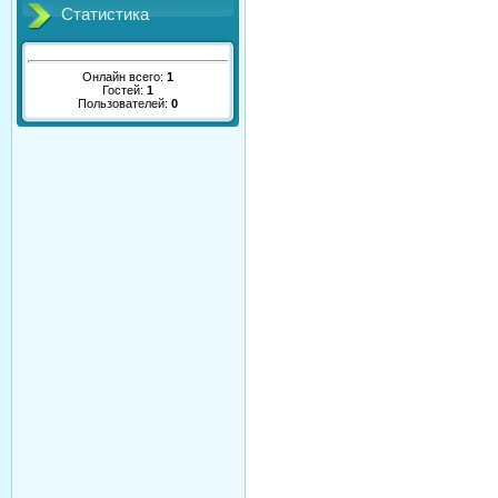
Статистика
Онлайн всего:
1
Гостей:
1
Пользователей:
0